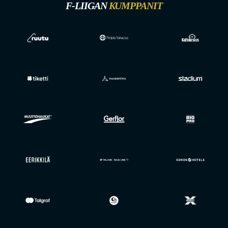
F-LIIGAN
KUMPPANIT