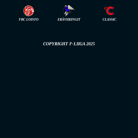
FBC LOISTO
ERÄVIIKINGIT
CLASSIC
COPYRIGHT F-LIIGA 2025