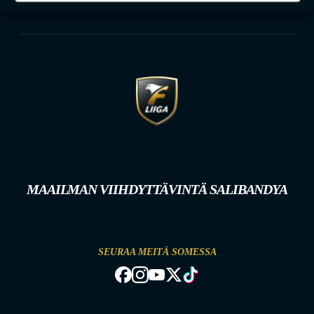
MAAILMAN VIIHDYTTÄVINTÄ SALIBANDYA
SEURAA MEITÄ SOMESSA