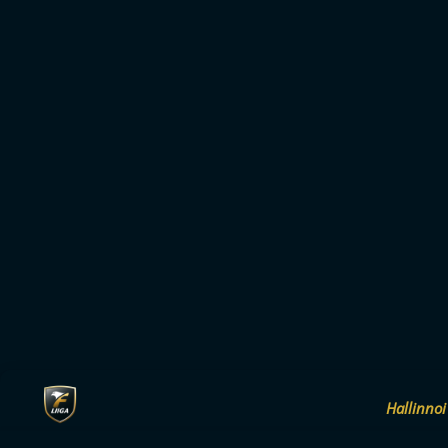
Hallinnoi