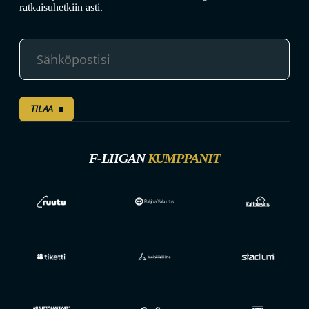
ratkaisuhetkiin asti.
TILAA
F-LIIGAN
KUMPPANIT