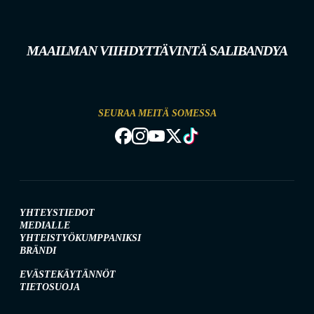
MAAILMAN VIIHDYTTÄVINTÄ SALIBANDYA
SEURAA MEITÄ SOMESSA
YHTEYSTIEDOT
MEDIALLE
YHTEISTYÖKUMPPANIKSI
BRÄNDI
EVÄSTEKÄYTÄNNÖT
TIETOSUOJA