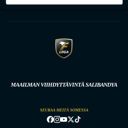
MAAILMAN VIIHDYTTÄVINTÄ SALIBANDYA
SEURAA MEITÄ SOMESSA