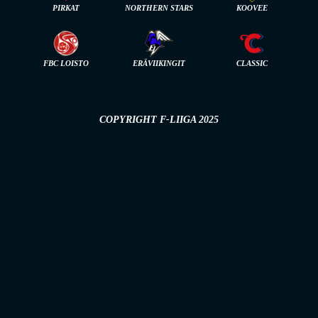
PIRKAT
NORTHERN STARS
KOOVEE
FBC LOISTO
ERÄVIIKINGIT
CLASSIC
COPYRIGHT F-LIIGA 2025