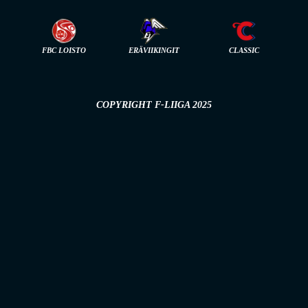
FBC LOISTO
ERÄVIIKINGIT
CLASSIC
COPYRIGHT F-LIIGA 2025