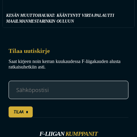
KESÄN MUUTTOHAUKAT: KÄÄNTYNYT VIRTA PALAUTTI
MAAILMANMESTARINKIN OULUUN
Tilaa uutiskirje
Saat kirjeen noin kerran kuukaudessa F-liigakauden alusta
ratkaisuhetkiin asti.
TILAA
F-LIIGAN
KUMPPANIT