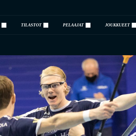
TILASTOT
PELAAJAT
JOUKKUEET