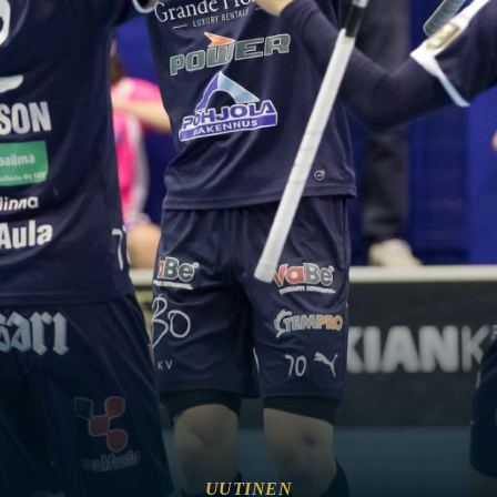
UUTINEN