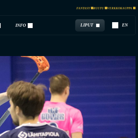
FANTASY
RUUTU
VERKKOKAUPPA
LIPUT
EN
INFO