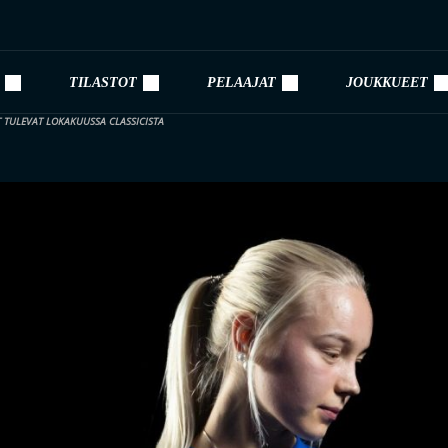
TILASTOT
PELAAJAT
JOUKKUEET
TULEVAT LOKAKUUSSA CLASSICISTA