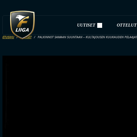
UUTISET
OTTELUT
ETUSIVU
UUTISET
PALKINNOT SAMAAN SUUNTAAN – KULTAJOUSEN KUUKAUDEN PELAAJAT 