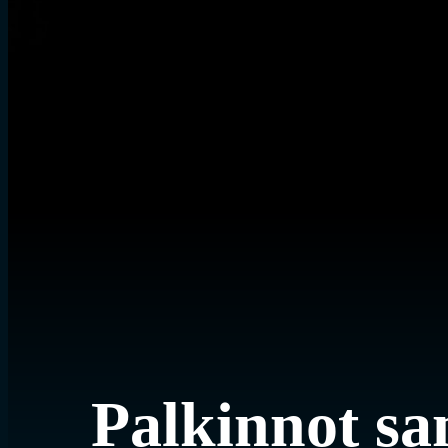
Palkinnot s