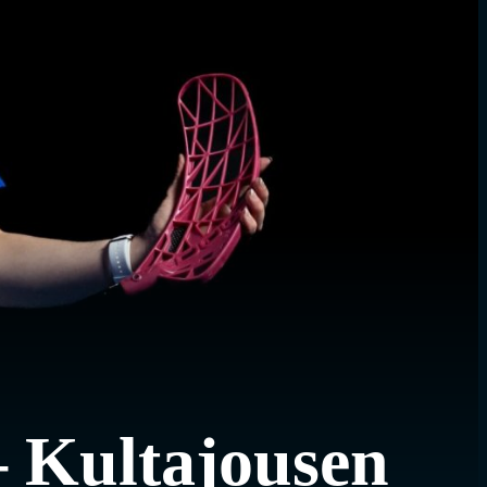
 Kultajousen