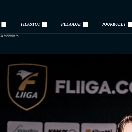
TILASTOT
PELAAJAT
JOUKKUEET
KSI RUUDUSTA