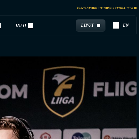
FANTASY
RUUTU
VERKKOKAUPPA
LIPUT
EN
INFO