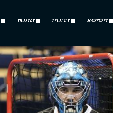
TILASTOT
PELAAJAT
JOUKKUEET