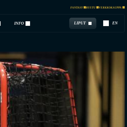
FANTASY
RUUTU
VERKKOKAUPPA
LIPUT
EN
INFO