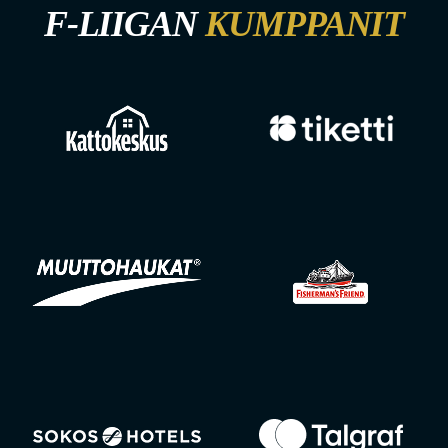
F-LIIGAN
KUMPPANIT