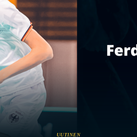
UUTINEN