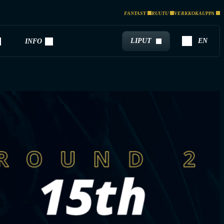
FANTASY
RUUTU
VERKKOKAUPPA
LIPUT
EN
INFO