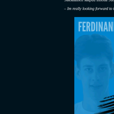
– Im really looking forward to 