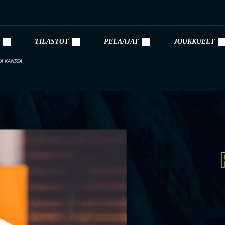
TILASTOT
PELAAJAT
JOUKKUEET
SA KANSSA