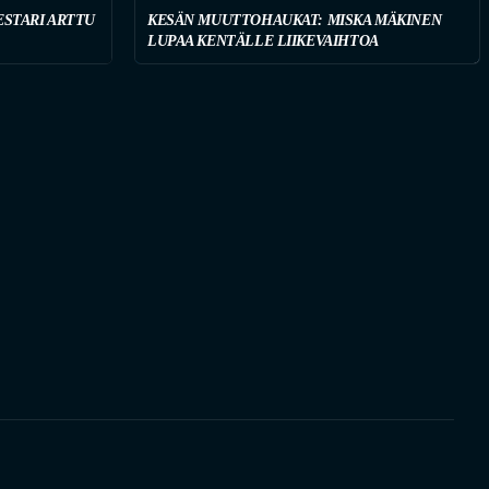
STARI ARTTU
KESÄN MUUTTOHAUKAT: MISKA MÄKINEN
LUPAA KENTÄLLE LIIKEVAIHTOA