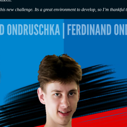
this new challenge. Its a great environment to develop, so I’m thankful t