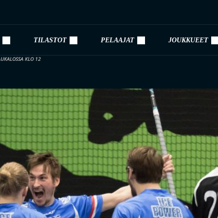
TILASTOT
PELAAJAT
JOUKKUEET
KAUKALOSSA KLO 12