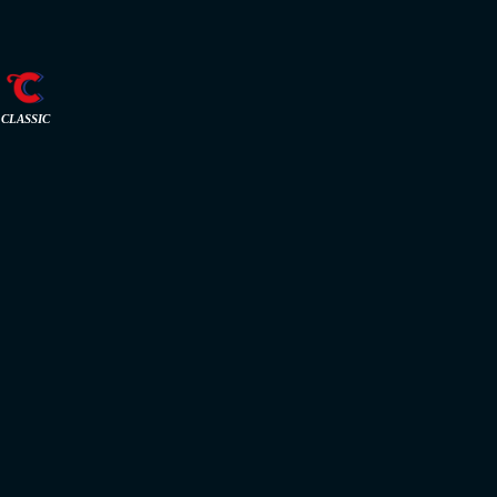
CLASSIC