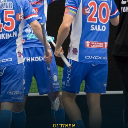
UUTINEN