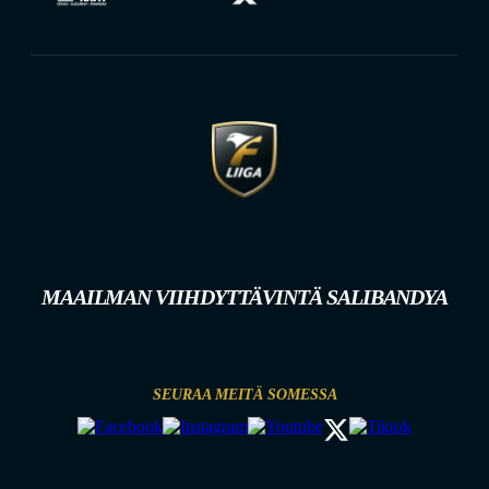
MAAILMAN VIIHDYTTÄVINTÄ SALIBANDYA
SEURAA MEITÄ SOMESSA