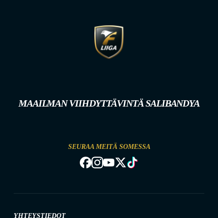
MAAILMAN VIIHDYTTÄVINTÄ SALIBANDYA
SEURAA MEITÄ SOMESSA
YHTEYSTIEDOT