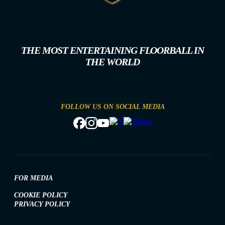
THE MOST ENTERTAINING FLOORBALL IN
THE WORLD
FOLLOW US ON SOCIAL MEDIA
FOR MEDIA
COOKIE POLICY
PRIVACY POLICY